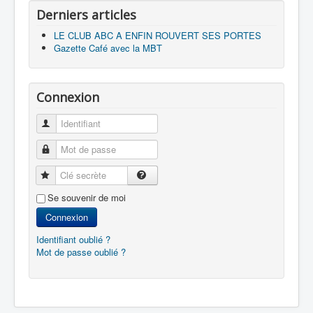
Derniers articles
LE CLUB ABC A ENFIN ROUVERT SES PORTES
Gazette Café avec la MBT
Connexion
Identifiant
Mot de passe
Clé secrète
Se souvenir de moi
Connexion
Identifiant oublié ?
Mot de passe oublié ?