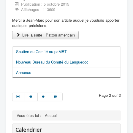
Publication : 5 octobre 2015
Affichages : 113609
Merci à Jean-Marc pour son article auquel je voudrais apporter
quelques précisions.
Lire la suite : Patton américain
Soutien du Comité au pcMBT
Nouveau Bureau du Comité du Languedoc
Annonce !
Page 2 sur 3
Vous êtes ici :
Accueil
Calendrier